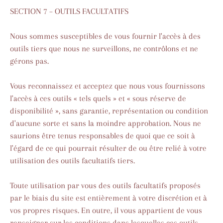
SECTION 7 – OUTILS FACULTATIFS
Nous sommes susceptibles de vous fournir l'accès à des
outils tiers que nous ne surveillons, ne contrôlons et ne
gérons pas.
Vous reconnaissez et acceptez que nous vous fournissons
l'accès à ces outils « tels quels » et « sous réserve de
disponibilité », sans garantie, représentation ou condition
d'aucune sorte et sans la moindre approbation. Nous ne
saurions être tenus responsables de quoi que ce soit à
l'égard de ce qui pourrait résulter de ou être relié à votre
utilisation des outils facultatifs tiers.
Toute utilisation par vous des outils facultatifs proposés
par le biais du site est entièrement à votre discrétion et à
vos propres risques. En outre, il vous appartient de vous
renseigner sur les conditions dans lesquelles ces outils