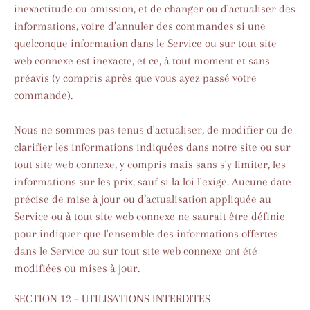
inexactitude ou omission, et de changer ou d'actualiser des
informations, voire d’annuler des commandes si une
quelconque information dans le Service ou sur tout site
web connexe est inexacte, et ce, à tout moment et sans
préavis (y compris après que vous ayez passé votre
commande).
Nous ne sommes pas tenus d'actualiser, de modifier ou de
clarifier les informations indiquées dans notre site ou sur
tout site web connexe, y compris mais sans s'y limiter, les
informations sur les prix, sauf si la loi l'exige. Aucune date
précise de mise à jour ou d’actualisation appliquée au
Service ou à tout site web connexe ne saurait être définie
pour indiquer que l'ensemble des informations offertes
dans le Service ou sur tout site web connexe ont été
modifiées ou mises à jour.
SECTION 12 – UTILISATIONS INTERDITES