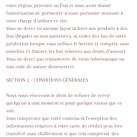
votre région, province ou État et nous avoir donné
l'autorisation de permettre à toute personne mineure à
votre charge d'utiliser ce site.
Vous ne devez en aucune façon utiliser nos produits à des
fins illégales ou non autorisées, ni violer des lois de votre
juridiction lorsque vous utilisez le Service (y compris, sans
toutefois s'y limiter, les lois relatives aux droits d'auteur).
Vous ne devez pas transmettre de virus informatique ou
tout code de nature destructrice.
SECTION 2 – CONDITIONS GÉNÉRALES
Nous nous réservons le droit de refuser de servir
quelqu'un à tout moment et pour quelque raison que ce
soit.
Vous comprenez que votre contenu (à l'exception des
informations relatives à votre carte de crédit) peut être
transféré sans chiffrement et que cela comprend des