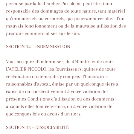
permise par la loi.L'atelier Piccolo ne peut être tenu
responsable des dommages de toute nature, tant matériel
qu'immatériels ou corporels, qui pourraient résulter d'un
mauvais fonctionnement ou de la mauvaise utilisation des
produits commercialisés sur le site.
SECTION 14 – INDEMNISATION
Vous acceptez d’indemniser, de défendre et de tenir
L'ATELIER PICCOLO, les fournisseurs, quittes de toute
réclamation ou demande, y compris d'honoraires
raisonnables d’avocat, émise par un quelconque tiers à
cause de ou consécutivement à votre violation des
présentes Conditions d’utilisation ou des documents
auxquels elles font référence, ou à votre violation de
quelconques lois ou droits d’un tiers.
SECTION 15 – DISSOCIABILITÉ