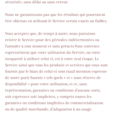
sécurisée, sans délai ou sans erreur.
Nous ne garantissons pas que les résultats qui pourraient
être obtenus en utilisant le Service seront exacts ou fiables.
Vous acceptez que, de temps à autre, nous puissions
retirer le Service pour des périodes indéterminées ou
l'annuler à tout moment et sans préavis.Vous convenez
expressément que votre utilisation du Service, ou votre
incapacité à utiliser celui-ci, est à votre seul risque. Le
Service ainsi que tous les produits et services qui vous sont
fournis par le biais de celui-ci sont (sauf mention expresse
de notre part) fournis « tels quels » et « sous réserve de
disponibilité » pour votre utilisation, et ce, sans
représentation, garanties ou conditions d'aucune sorte,
soit expresses soit implicites, y compris toutes les
garanties ou conditions implicites de commercialisation
ou de qualité marchande, d’adaptation à un usage