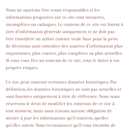
Nous ne saurions être tenus responsables si les
informations proposées sur ce site sont inexactes,
incomplètes ou caduques. Le contenu de ce site est fourni à
titre d'information générale uniquement et ne doit pas
être considéré ou utilisé comme seule base pour la prise
de décisions sans consulter des sources d'information plus
importantes, plus exactes, plus complètes ou plus actuelles.
Si vous vous fiez au contenu de ce site, vous le faites à vos
propres risques.
Ce site peut contenir certaines données historiques. Par
définition, les données historiques ne sont pas actuelles et
sont fournies uniquement à titre de référence. Nous nous
réservons le droit de modifier les contenus de ce site à
tout moment, mais nous n'avons aucune obligation de
mettre à jour les informations qu'il contient, quelles
qu'elles soient. Vous reconnaissez qu'il vous incombe de