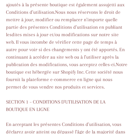
ajoutés à la présente boutique est également assujetti aux
Conditions d'utilisation.Nous nous réservons le droit de
mettre à jour, modifier ou remplacer n'importe quelle
partie des présentes Conditions d'utilisation en publiant
lesdites mises à jour et/ou modifications sur notre site
web. Il vous incombe de vérifier cette page de temps à
autre pour voir si des changements y ont été apportés. En
continuant à accéder au site web ou à l'utiliser après la
publication des modifications, vous acceptez celles-ci.Notre
boutique est hébergée sur Shopify Inc. Cette société nous
fournit la plateforme e-commerce en ligne qui nous
permet de vous vendre nos produits et services.
SECTION 1 – CONDITIONS D'UTILISATION DE LA
BOUTIQUE EN LIGNE
En acceptant les présentes Conditions d'utilisation, vous
déclarez avoir atteint ou dépassé l'âge de la majorité dans