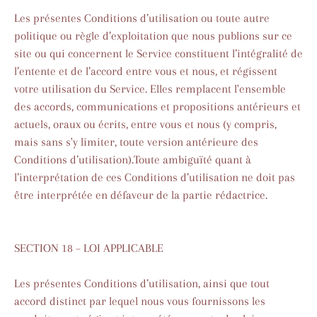
Les présentes Conditions d’utilisation ou toute autre
politique ou règle d’exploitation que nous publions sur ce
site ou qui concernent le Service constituent l’intégralité de
l’entente et de l’accord entre vous et nous, et régissent
votre utilisation du Service. Elles remplacent l'ensemble
des accords, communications et propositions antérieurs et
actuels, oraux ou écrits, entre vous et nous (y compris,
mais sans s'y limiter, toute version antérieure des
Conditions d’utilisation).Toute ambiguïté quant à
l’interprétation de ces Conditions d’utilisation ne doit pas
être interprétée en défaveur de la partie rédactrice.
SECTION 18 – LOI APPLICABLE
Les présentes Conditions d’utilisation, ainsi que tout
accord distinct par lequel nous vous fournissons les