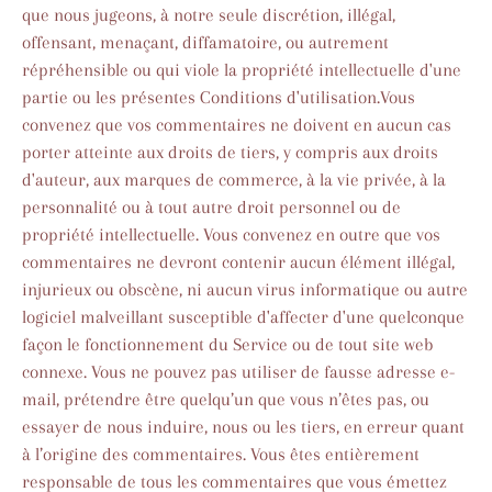
que nous jugeons, à notre seule discrétion, illégal,
offensant, menaçant, diffamatoire, ou autrement
répréhensible ou qui viole la propriété intellectuelle d'une
partie ou les présentes Conditions d'utilisation.Vous
convenez que vos commentaires ne doivent en aucun cas
porter atteinte aux droits de tiers, y compris aux droits
d'auteur, aux marques de commerce, à la vie privée, à la
personnalité ou à tout autre droit personnel ou de
propriété intellectuelle. Vous convenez en outre que vos
commentaires ne devront contenir aucun élément illégal,
injurieux ou obscène, ni aucun virus informatique ou autre
logiciel malveillant susceptible d'affecter d'une quelconque
façon le fonctionnement du Service ou de tout site web
connexe. Vous ne pouvez pas utiliser de fausse adresse e-
mail, prétendre être quelqu’un que vous n’êtes pas, ou
essayer de nous induire, nous ou les tiers, en erreur quant
à l’origine des commentaires. Vous êtes entièrement
responsable de tous les commentaires que vous émettez