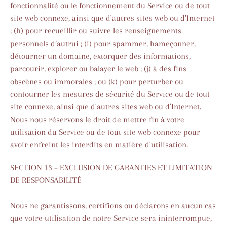
fonctionnalité ou le fonctionnement du Service ou de tout
site web connexe, ainsi que d'autres sites web ou d’Internet
; (h) pour recueillir ou suivre les renseignements
personnels d’autrui ; (i) pour spammer, hameçonner,
détourner un domaine, extorquer des informations,
parcourir, explorer ou balayer le web ; (j) à des fins
obscènes ou immorales ; ou (k) pour perturber ou
contourner les mesures de sécurité du Service ou de tout
site connexe, ainsi que d'autres sites web ou d’Internet.
Nous nous réservons le droit de mettre fin à votre
utilisation du Service ou de tout site web connexe pour
avoir enfreint les interdits en matière d'utilisation.
SECTION 13 – EXCLUSION DE GARANTIES ET LIMITATION
DE RESPONSABILITÉ
Nous ne garantissons, certifions ou déclarons en aucun cas
que votre utilisation de notre Service sera ininterrompue,