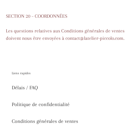
SECTION 20 – COORDONNÉES
Les questions relatives aux Conditions générales de ventes
doivent nous être envoyées à contact@latelier-piccolo.com.
Liens rapides
Délais / FAQ
Politique de confidentialité
Conditions générales de ventes