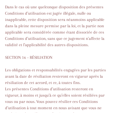
Dans le cas où une quelconque disposition des présentes
Conditions d’utilisation est jugée illégale, nulle ou
inapplicable, cette disposition sera néanmoins applicable
dans la pleine mesure permise par la loi, et la partie non
applicable sera considérée comme étant dissociée de ces
Conditions d’utilisation, sans que ce jugement n'affecte la
validité et l’applicabilité des autres dispositions.
SECTION 16 – RÉSILIATION
Les obligations et responsabilités engagées par les parties
avant la date de résiliation resteront en vigueur après la
résiliation de cet accord, et ce, à toutes fins.
Les présentes Conditions d’utilisation resteront en
vigueur, à moins et jusqu’à ce qu’elles soient résiliées par
vous ou par nous. Vous pouvez résilier ces Conditions
d’utilisation à tout moment en nous avisant que vous ne