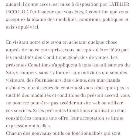
auquel il donne accès, est mise à disposition par L'ATELIER
PICCOLO à l'utilisateur que vous êtes, à condition que vous
acceptiez la totalité des modalités, conditions, politiques et
avis stipulés ici.
En visitant notre site et/ou en achetant quelque chose
auprès de notre entreprise, vous acceptez d'être lié(e) par
les modalités des Conditions générales de ventes. Les
présentes Conditions s'appliquent à tous les utilisateurs du
Site, y compris, sans s'y limiter, aux individus qui sont des
visiteurs, des fournisseurs, des clients, des marchands
et/ou des fournisseurs de contenu.Si vous n'acceptez pas la
totalité des modalités et conditions du présent accord, vous
ne pourrez peut-être pas accéder au site web ou utiliser
ses services. Si les présentes Conditions d'utilisation sont
considérées comme une offre, leur acceptation se limite
expressément à elles.
Chacun des nouveaux outils ou fonctionnalités qui sont