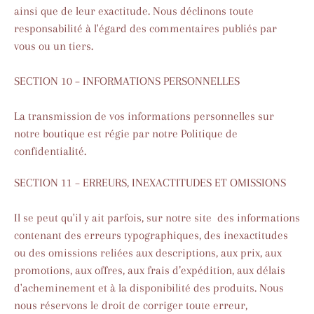
ainsi que de leur exactitude. Nous déclinons toute
responsabilité à l'égard des commentaires publiés par
vous ou un tiers.
SECTION 10 – INFORMATIONS PERSONNELLES
La transmission de vos informations personnelles sur
notre boutique est régie par notre Politique de
confidentialité.
SECTION 11 – ERREURS, INEXACTITUDES ET OMISSIONS
Il se peut qu'il y ait parfois, sur notre site des informations
contenant des erreurs typographiques, des inexactitudes
ou des omissions reliées aux descriptions, aux prix, aux
promotions, aux offres, aux frais d’expédition, aux délais
d'acheminement et à la disponibilité des produits. Nous
nous réservons le droit de corriger toute erreur,