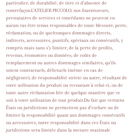
particulier, de durabilité, de titre et d’absence de
contrefaçon.L'ATELIER PICCOLO, nos fournisseurs,
prestataires de services et concédants ne peuvent en
aucun cas être tenus responsables de toute blessure, perte,
réclamation, ou de quelconques dommages directs,
indirects, accessoires, punitifs, spéciaux ou consécutifs, y
compris mais sans s'y limiter, de la perte de profits,
revenus, économies ou données, de coûts de
remplacement ou autres dommages similaires, qu’ils
soient contractuels, délictuels (même en cas de
négligence), de responsabilité stricte ou autre, résultant de
votre utilisation du produit ou recourant à celui-ci, ou de
toute autre réclamation liée de quelque manière que ce
soit à votre utilisation de tout produit.Du fait que certains
États ou juridictions ne permettent pas d’exclure ou de
limiter la responsabilité quant aux dommages consécutifs
ou accessoires, notre responsabilité dans ces États ou
juridictions sera limitée dans la mesure maximale