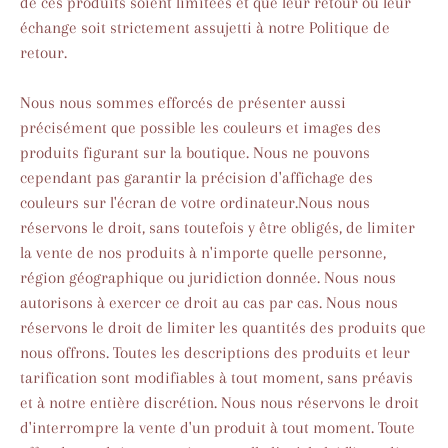
de ces produits soient limitées et que leur retour ou leur
échange soit strictement assujetti à notre Politique de
retour.
Nous nous sommes efforcés de présenter aussi
précisément que possible les couleurs et images des
produits figurant sur la boutique. Nous ne pouvons
cependant pas garantir la précision d'affichage des
couleurs sur l'écran de votre ordinateur.Nous nous
réservons le droit, sans toutefois y être obligés, de limiter
la vente de nos produits à n'importe quelle personne,
région géographique ou juridiction donnée. Nous nous
autorisons à exercer ce droit au cas par cas. Nous nous
réservons le droit de limiter les quantités des produits que
nous offrons. Toutes les descriptions des produits et leur
tarification sont modifiables à tout moment, sans préavis
et à notre entière discrétion. Nous nous réservons le droit
d'interrompre la vente d'un produit à tout moment. Toute