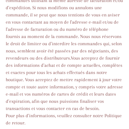
commandes utilisant la même adresse de facturation et/ou
d'expédition. Si nous modifions ou annulons une
commande, il se peut que nous tentions de vous en aviser
en vous contactant au moyen de l'adresse e-mail et/ou de
l'adresse de facturation ou du numéro de téléphone
fournis au moment de la commande. Nous nous réservons
le droit de limiter ou d'interdire les commandes qui, selon
nous, semblent avoir été passées par des négociants, des
revendeurs ou des distributeurs.Vous acceptez de fournir
des informations d'achat et de compte actuelles, complètes
et exactes pour tous les achats effectués dans notre
boutique. Vous acceptez de mettre rapidement à jour votre
compte et toute autre information, y compris votre adresse
e-mail et vos numéros de cartes de crédit et leurs dates
d'expiration, afin que nous puissions finaliser vos
transactions et vous contacter en cas de besoin.
Pour plus d'informations, veuillez consulter notre Politique
de retour.