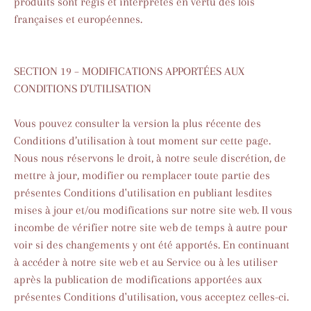
produits sont régis et interprétés en vertu des lois
françaises et européennes.
SECTION 19 – MODIFICATIONS APPORTÉES AUX
CONDITIONS D’UTILISATION
Vous pouvez consulter la version la plus récente des
Conditions d’utilisation à tout moment sur cette page.
Nous nous réservons le droit, à notre seule discrétion, de
mettre à jour, modifier ou remplacer toute partie des
présentes Conditions d'utilisation en publiant lesdites
mises à jour et/ou modifications sur notre site web. Il vous
incombe de vérifier notre site web de temps à autre pour
voir si des changements y ont été apportés. En continuant
à accéder à notre site web et au Service ou à les utiliser
après la publication de modifications apportées aux
présentes Conditions d'utilisation, vous acceptez celles-ci.