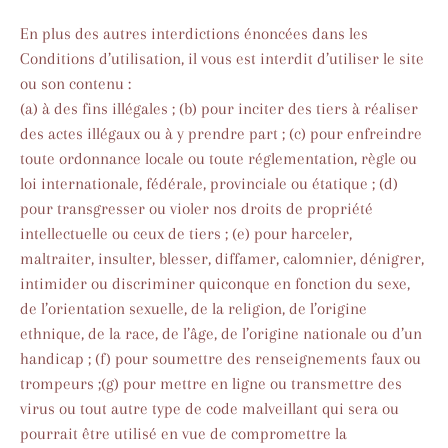
En plus des autres interdictions énoncées dans les
Conditions d’utilisation, il vous est interdit d’utiliser le site
ou son contenu :
(a) à des fins illégales ; (b) pour inciter des tiers à réaliser
des actes illégaux ou à y prendre part ; (c) pour enfreindre
toute ordonnance locale ou toute réglementation, règle ou
loi internationale, fédérale, provinciale ou étatique ; (d)
pour transgresser ou violer nos droits de propriété
intellectuelle ou ceux de tiers ; (e) pour harceler,
maltraiter, insulter, blesser, diffamer, calomnier, dénigrer,
intimider ou discriminer quiconque en fonction du sexe,
de l’orientation sexuelle, de la religion, de l’origine
ethnique, de la race, de l’âge, de l’origine nationale ou d’un
handicap ; (f) pour soumettre des renseignements faux ou
trompeurs ;(g) pour mettre en ligne ou transmettre des
virus ou tout autre type de code malveillant qui sera ou
pourrait être utilisé en vue de compromettre la