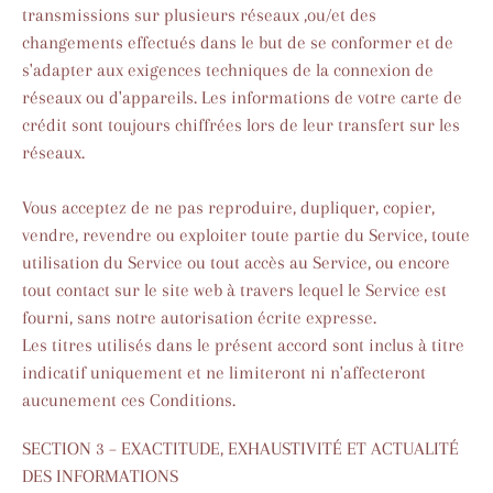
transmissions sur plusieurs réseaux ,ou/et des
changements effectués dans le but de se conformer et de
s'adapter aux exigences techniques de la connexion de
réseaux ou d'appareils. Les informations de votre carte de
crédit sont toujours chiffrées lors de leur transfert sur les
réseaux.
Vous acceptez de ne pas reproduire, dupliquer, copier,
vendre, revendre ou exploiter toute partie du Service, toute
utilisation du Service ou tout accès au Service, ou encore
tout contact sur le site web à travers lequel le Service est
fourni, sans notre autorisation écrite expresse.
Les titres utilisés dans le présent accord sont inclus à titre
indicatif uniquement et ne limiteront ni n'affecteront
aucunement ces Conditions.
SECTION 3 – EXACTITUDE, EXHAUSTIVITÉ ET ACTUALITÉ
DES INFORMATIONS