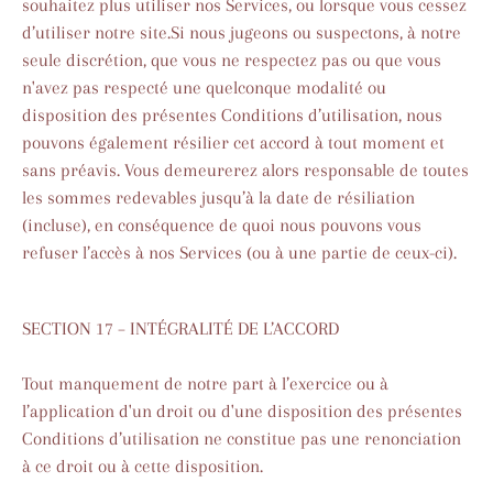
souhaitez plus utiliser nos Services, ou lorsque vous cessez
d’utiliser notre site.Si nous jugeons ou suspectons, à notre
seule discrétion, que vous ne respectez pas ou que vous
n'avez pas respecté une quelconque modalité ou
disposition des présentes Conditions d’utilisation, nous
pouvons également résilier cet accord à tout moment et
sans préavis. Vous demeurerez alors responsable de toutes
les sommes redevables jusqu’à la date de résiliation
(incluse), en conséquence de quoi nous pouvons vous
refuser l’accès à nos Services (ou à une partie de ceux-ci).
SECTION 17 – INTÉGRALITÉ DE L’ACCORD
Tout manquement de notre part à l’exercice ou à
l’application d'un droit ou d'une disposition des présentes
Conditions d’utilisation ne constitue pas une renonciation
à ce droit ou à cette disposition.