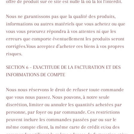
offre de produit sur ce site est nulle là où la loi l'interdit.
Nous ne garantissons pas que la qualité des produits,
informations ou autres matériels que vous achetez ou que
vous vous procurez répondra à vos attentes ni que les
erreurs que comporte éventuellement les produits seront
corrigées.Vous acceptez d'acheter ces biens à vos propres
risques.
SECTION 6 – EXACTITUDE DE LA FACTURATION ET DES
INFORMATIONS DE COMPTE
Nous nous réservons le droit de refuser toute commande
que vous nous passez. Nous pouvons, à notre seule
discrétion, limiter ou annuler les quantités achetées par
personne, par foyer ou par commande. Ces restrictions
peuvent inclure les commandes passées par ou sur le
même compte client, la même carte de crédit et/ou des