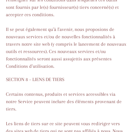
sont fournis par le(s) fournisseur(s) tiers concerné(s) et
accepter ces conditions.
Il se peut également qu'à l'avenir, nous proposions de
nouveaux services et/ou de nouvelles fonctionnalités à
travers notre site web (y compris le lancement de nouveaux
outils et ressources). Ces nouveaux services et/ou
fonctionnalités seront aussi assujettis aux présentes
Conditions d'utilisation.
SECTION 8 – LIENS DE TIERS
Certains contenus, produits et services accessibles via
notre Service peuvent inclure des éléments provenant de
tiers.
Les liens de tiers sur ce site peuvent vous rediriger vers
des sites web de tiers qui ne sont pas affiliés à nous. Nous