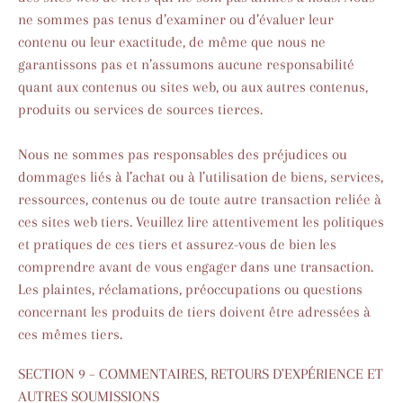
ne sommes pas tenus d’examiner ou d’évaluer leur
contenu ou leur exactitude, de même que nous ne
garantissons pas et n’assumons aucune responsabilité
quant aux contenus ou sites web, ou aux autres contenus,
produits ou services de sources tierces.
Nous ne sommes pas responsables des préjudices ou
dommages liés à l’achat ou à l’utilisation de biens, services,
ressources, contenus ou de toute autre transaction reliée à
ces sites web tiers. Veuillez lire attentivement les politiques
et pratiques de ces tiers et assurez-vous de bien les
comprendre avant de vous engager dans une transaction.
Les plaintes, réclamations, préoccupations ou questions
concernant les produits de tiers doivent être adressées à
ces mêmes tiers.
SECTION 9 – COMMENTAIRES, RETOURS D'EXPÉRIENCE ET
AUTRES SOUMISSIONS