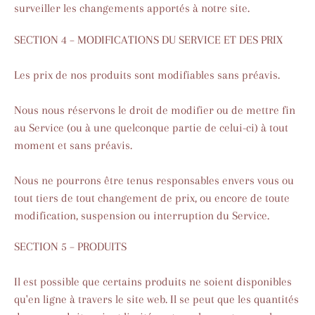
surveiller les changements apportés à notre site.
SECTION 4 – MODIFICATIONS DU SERVICE ET DES PRIX
Les prix de nos produits sont modifiables sans préavis.
Nous nous réservons le droit de modifier ou de mettre fin
au Service (ou à une quelconque partie de celui-ci) à tout
moment et sans préavis.
Nous ne pourrons être tenus responsables envers vous ou
tout tiers de tout changement de prix, ou encore de toute
modification, suspension ou interruption du Service.
SECTION 5 – PRODUITS
Il est possible que certains produits ne soient disponibles
qu'en ligne à travers le site web. Il se peut que les quantités